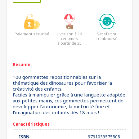
Paiement sécurisé
Livraison à 10
Satisfait ou
centimes
remboursé
à partir de 35
euros*
Résumé
100 gommettes repositionnables sur la
thématique des dinosaures pour favoriser la
créativité des enfants.
Faciles à manipuler grâce à une languette adaptée
aux petites mains, ces gommettes permettent de
développer l’autonomie, la motricité fine et
l’imagination des enfants dès 18 mois !
Caractéristiques
ISBN
9791039575508