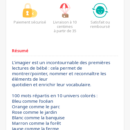
Paiement sécurisé
Livraison à 10
Satisfait ou
centimes
remboursé
à partir de 35
euros*
Résumé
L’imagier est un incontournable des premières
lectures de bébé : cela permet de
montrer/pointer, nommer et reconnaître les
éléments de leur
quotidien et enrichir leur vocabulaire.
100 mots répartis en 10 univers colorés :
Bleu comme l’océan
Orange comme le parc
Rose comme le jardin
Blanc comme la banquise
Marron comme la forêt
Jaune comme la ferme