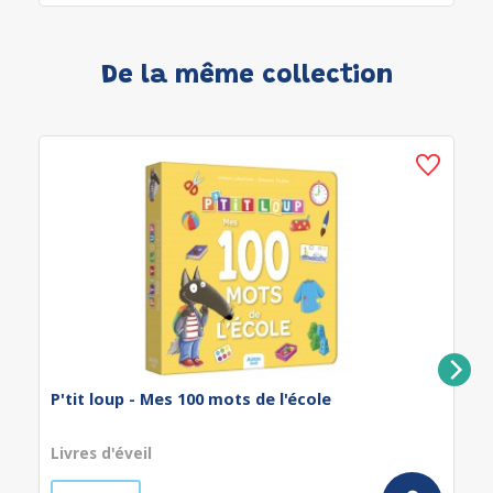
De la même collection
P'tit loup - Mes 100 mots de l'école
Livres d'éveil