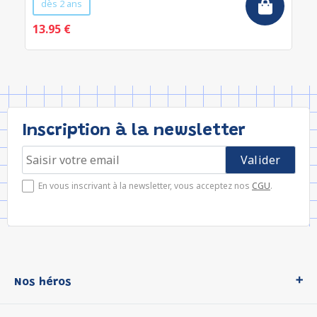
dès 2 ans
13.95 €
Inscription à la newsletter
En vous inscrivant à la newsletter, vous acceptez nos
CGU
.
Nos héros
Loup