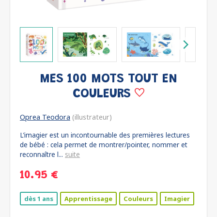
MES 100 MOTS TOUT EN
COULEURS
Oprea Teodora
(illustrateur)
L’imagier est un incontournable des premières lectures
de bébé : cela permet de montrer/pointer, nommer et
reconnaître l...
suite
10.95 €
dès 1 ans
Apprentissage
Couleurs
Imagier