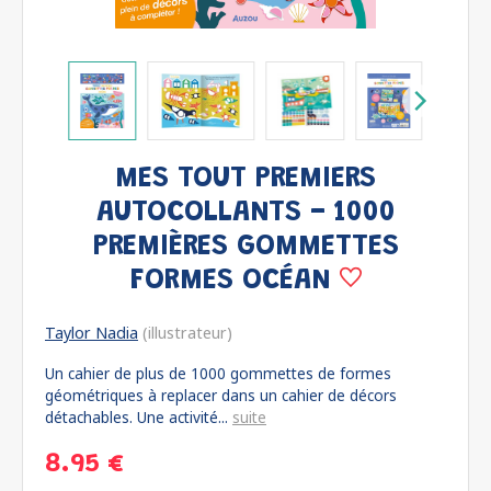
MES TOUT PREMIERS
AUTOCOLLANTS - 1000
PREMIÈRES GOMMETTES
FORMES OCÉAN
Taylor Nadia
(illustrateur)
Un cahier de plus de 1000 gommettes de formes
géométriques à replacer dans un cahier de décors
détachables. Une activité...
suite
8.95 €