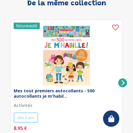
De la même collection
Mes tout premiers autocollants - 500
autocollants je m'habil...
Activités
dès 3 ans
8.95 €