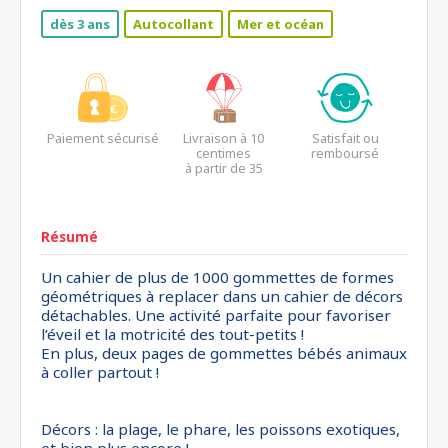
dès 3 ans
Autocollant
Mer et océan
Paiement sécurisé
Livraison à 10
Satisfait ou
centimes
remboursé
à partir de 35
euros*
Résumé
Un cahier de plus de 1000 gommettes de formes
géométriques à replacer dans un cahier de décors
détachables. Une activité parfaite pour favoriser
l’éveil et la motricité des tout-petits !
En plus, deux pages de gommettes bébés animaux
à coller partout !
Décors : la plage, le phare, les poissons exotiques,