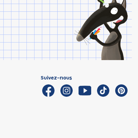
Suivez-nous