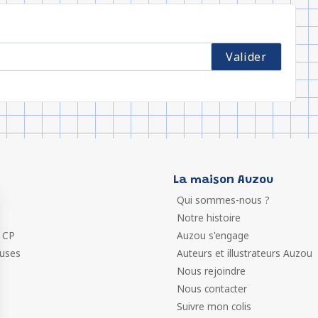
La maison Auzou
Qui sommes-nous ?
Notre histoire
 CP
Auzou s'engage
euses
Auteurs et illustrateurs Auzou
Nous rejoindre
Nous contacter
Suivre mon colis