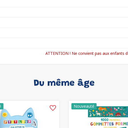
ATTENTION ! Ne convient pas aux enfants de
Du même âge