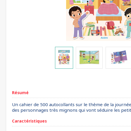
Résumé
Un cahier de 500 autocollants sur le thème de la journée
des personnages très mignons qui vont séduire les petits
Caractéristiques