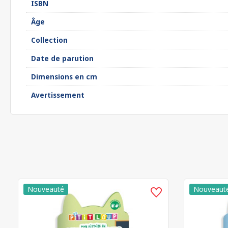
ISBN
Âge
Collection
Date de parution
Dimensions en cm
Avertissement