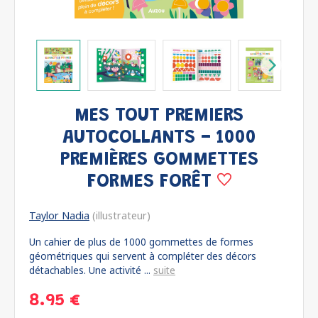
MES TOUT PREMIERS
AUTOCOLLANTS - 1000
PREMIÈRES GOMMETTES
FORMES FORÊT
Taylor Nadia
(illustrateur)
Un cahier de plus de 1000 gommettes de formes
géométriques qui servent à compléter des décors
détachables. Une activité ...
suite
8.95 €