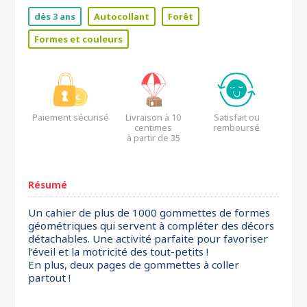
dès 3 ans
Autocollant
Forêt
Formes et couleurs
Paiement sécurisé
Livraison à 10
Satisfait ou
centimes
remboursé
à partir de 35
euros*
Résumé
Un cahier de plus de 1000 gommettes de formes
géométriques qui servent à compléter des décors
détachables. Une activité parfaite pour favoriser
l’éveil et la motricité des tout-petits !
En plus, deux pages de gommettes à coller
partout !