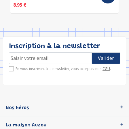
8.95 €
Inscription à la newsletter
En vous inscrivant à la newsletter, vous acceptez nos
CGU
.
Nos héros
Loup
La maison Auzou
P'tit Loup