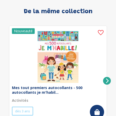
De la même collection
Mes tout premiers autocollants - 500
autocollants je m'habil...
Activités
dès 3 ans