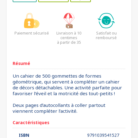
Paiement sécurisé
Livraison à 10
Satisfait ou
centimes
remboursé
à partir de 35
euros*
Résumé
Un cahier de 500 gommettes de formes
géométrique, qui servent à compléter un cahier
de décors détachables. Une activité parfaite pour
favoriser l’éveil et la motricité des tout-petits !
Deux pages d’autocollants à coller partout
viennent compléter l’activité.
Caractéristiques
ISBN
9791039541527