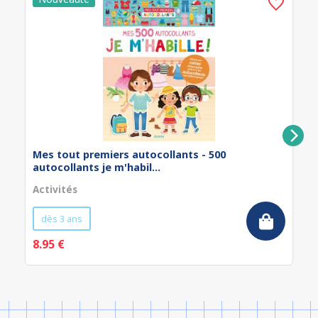
Mes tout premiers autocollants - 500
autocollants je m'habil...
Activités
dès 3 ans
8.95 €