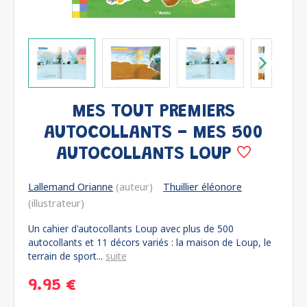
MES TOUT PREMIERS
AUTOCOLLANTS - MES 500
AUTOCOLLANTS LOUP
Lallemand Orianne
(auteur)
Thuillier éléonore
(illustrateur)
Un cahier d'autocollants Loup avec plus de 500
autocollants et 11 décors variés : la maison de Loup, le
terrain de sport...
suite
9.95 €