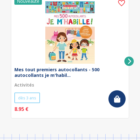
Mes tout premiers autocollants - 500
autocollants je m'habil...
Activités
dès 3 ans
8.95 €