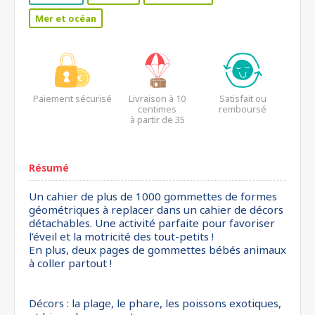
Mer et océan
Paiement sécurisé
Livraison à 10
Satisfait ou
centimes
remboursé
à partir de 35
euros*
Résumé
Un cahier de plus de 1000 gommettes de formes
géométriques à replacer dans un cahier de décors
détachables. Une activité parfaite pour favoriser
l’éveil et la motricité des tout-petits !
En plus, deux pages de gommettes bébés animaux
à coller partout !
Décors : la plage, le phare, les poissons exotiques,