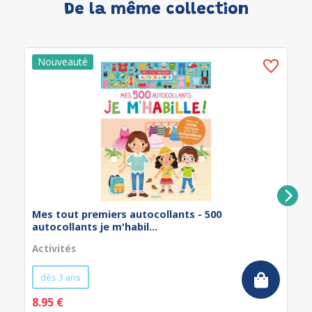
De la même collection
Mes tout premiers autocollants - 500
autocollants je m'habil...
Activités
dès 3 ans
8.95 €