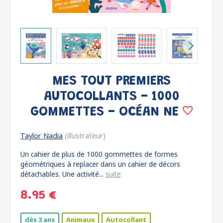
MES TOUT PREMIERS
AUTOCOLLANTS - 1000
GOMMETTES - OCÉAN NE
Taylor Nadia
(illustrateur)
Un cahier de plus de 1000 gommettes de formes
géométriques à replacer dans un cahier de décors
détachables. Une activité...
suite
8.95 €
dès 3 ans
Animaux
Autocollant