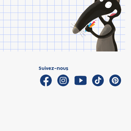
Suivez-nous