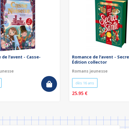
de l'avent - Casse-
Romance de l'avent - Secre
Édition collector
unesse
Romans jeunesse
dès 16 ans
25.95 €