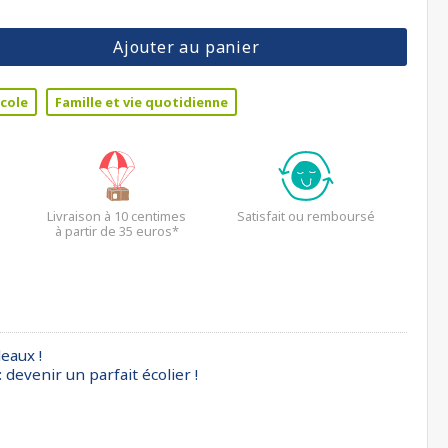
Ajouter au panier
cole
Famille et vie quotidienne
Livraison à 10 centimes
Satisfait ou remboursé
à partir de 35 euros*
eaux !
 devenir un parfait écolier !