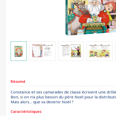
Résumé
Constance et ses camarades de classe écrivent une drôle 
Bon, si on n’a plus besoin du père Noël pour la distributio
Mais alors… que va devenir Noël ?
Caractéristiques