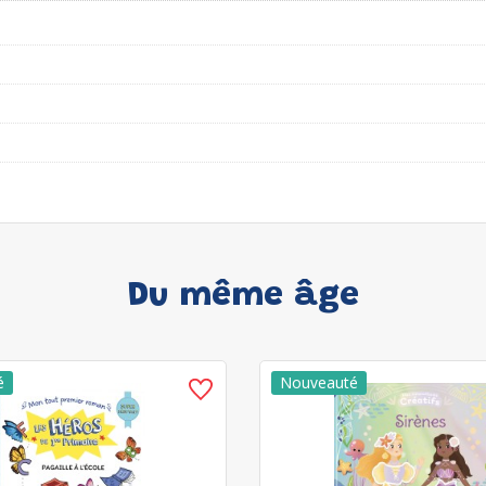
Du même âge