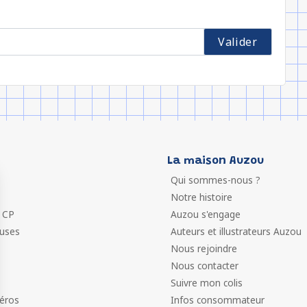
La maison Auzou
Qui sommes-nous ?
Notre histoire
 CP
Auzou s'engage
euses
Auteurs et illustrateurs Auzou
Nous rejoindre
Nous contacter
Suivre mon colis
éros
Infos consommateur