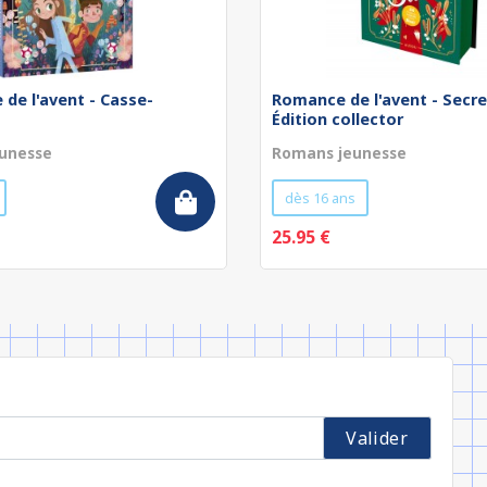
de l'avent - Casse-
Romance de l'avent - Secre
Édition collector
unesse
Romans jeunesse
dès 16 ans
25.95 €