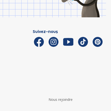
Suivez-nous
Nous rejoindre