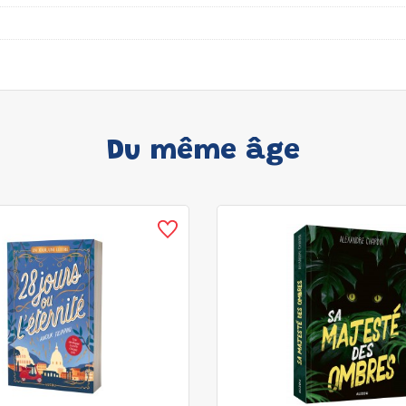
Du même âge