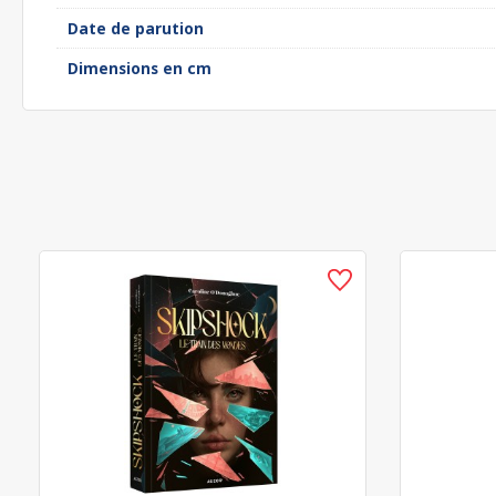
Date de parution
Dimensions en cm