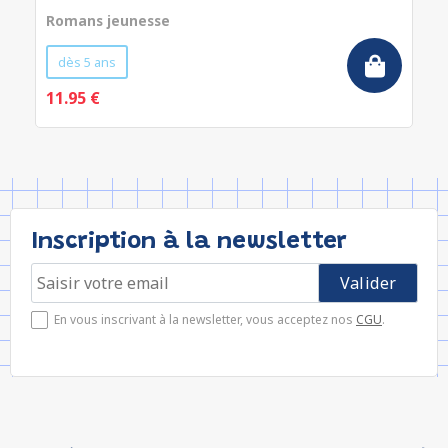
Romans jeunesse
dès 5 ans
11.95 €
Inscription à la newsletter
En vous inscrivant à la newsletter, vous acceptez nos
CGU
.