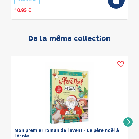
10.95 €
De la même collection
Mon premier roman de l'avent - Le père noël à
l'école