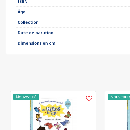
ISBN
Âge
Collection
Date de parution
Dimensions en cm