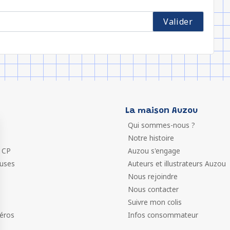
La maison Auzou
Qui sommes-nous ?
Notre histoire
 CP
Auzou s'engage
euses
Auteurs et illustrateurs Auzou
Nous rejoindre
Nous contacter
Suivre mon colis
éros
Infos consommateur