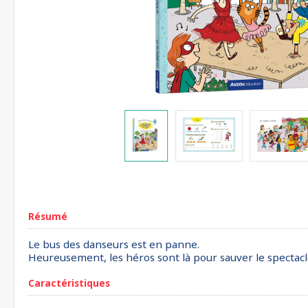
Résumé
Le bus des danseurs est en panne.
Heureusement, les héros sont là pour sauver le spectacl
Caractéristiques