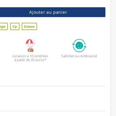
Ajouter au panier
age
Cp
Danse
Livraison à 10 centimes
Satisfait ou remboursé
à partir de 35 euros*