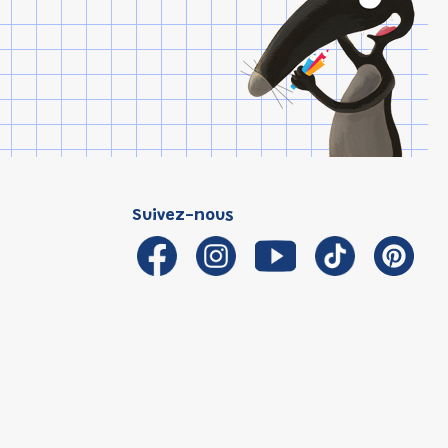
Suivez-nous