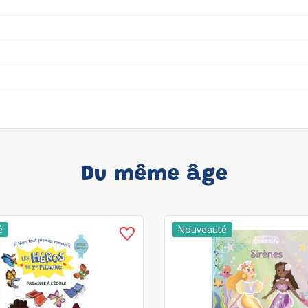
Du même âge