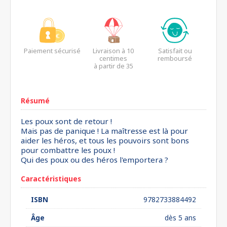
Paiement sécurisé
Livraison à 10
Satisfait ou
centimes
remboursé
à partir de 35
euros*
Résumé
Les poux sont de retour !
Mais pas de panique ! La maîtresse est là pour
aider les héros, et tous les pouvoirs sont bons
pour combattre les poux !
Qui des poux ou des héros l'emportera ?
Caractéristiques
ISBN
9782733884492
Âge
dès 5 ans