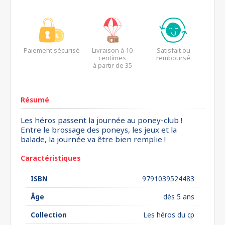
Paiement sécurisé
Livraison à 10
Satisfait ou
centimes
remboursé
à partir de 35
euros*
Résumé
Les héros passent la journée au poney-club !
Entre le brossage des poneys, les jeux et la
balade, la journée va être bien remplie !
Caractéristiques
ISBN
9791039524483
Âge
dès 5 ans
Collection
Les héros du cp