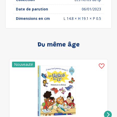
Date de parution
06/01/2023
Dimensions en cm
L 14.8 × H 19.1 × P 0.5
Du même âge