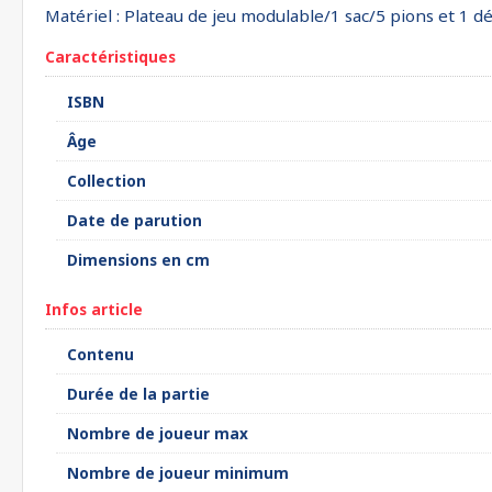
Matériel : Plateau de jeu modulable/1 sac/5 pions et 1 
Caractéristiques
ISBN
Âge
Collection
Date de parution
Dimensions en cm
Infos article
Contenu
Durée de la partie
Nombre de joueur max
Nombre de joueur minimum