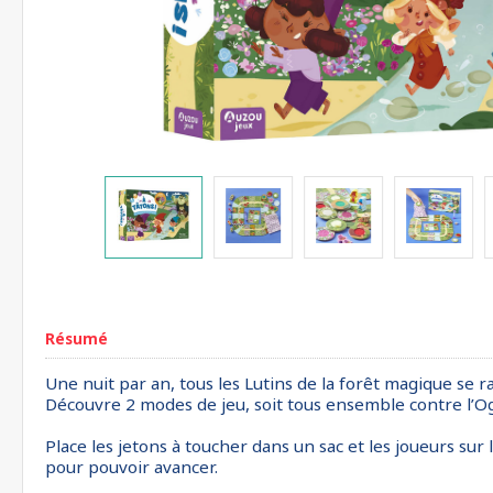
Résumé
Une nuit par an, tous les Lutins de la forêt magique se r
Découvre 2 modes de jeu, soit tous ensemble contre l’Ogr
Place les jetons à toucher dans un sac et les joueurs sur
pour pouvoir avancer.