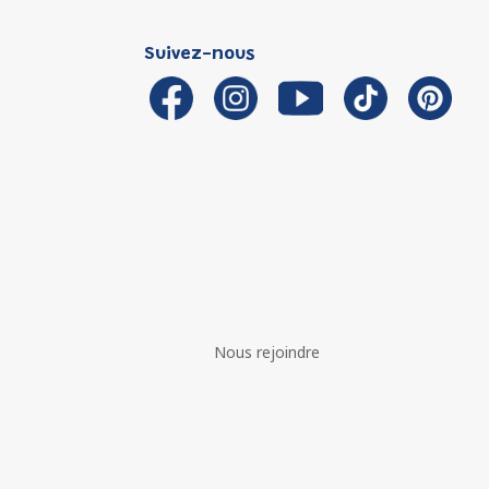
Suivez-nous
Nous rejoindre
é avec les réglementations. Personnalisez vos préférences 