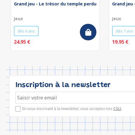
Grand jeu - Le trésor du temple perdu
Grand jeu 
Jeux
Jeux
dès 6 ans
dès 7 ans
24.95 €
19.95 €
Inscription à la newsletter
En vous inscrivant à la newsletter, vous acceptez nos
CGU
.