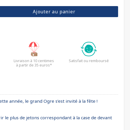
Ajouter au panier
Livraison à 10 centimes
Satisfait ou remboursé
à partir de 35 euros*
te année, le grand Ogre s’est invité à la fête !
rir le plus de jetons correspondant à la case de devant