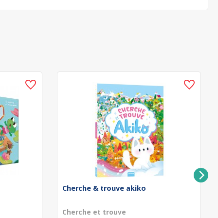
Cherche & trouve akiko
Cherche et trouve