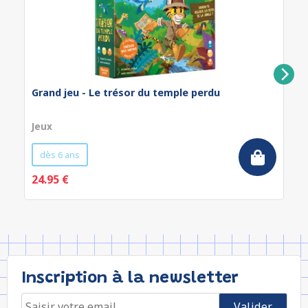
Grand jeu - Le trésor du temple perdu
Jeux
dès 6 ans
24.95 €
Inscription à la newsletter