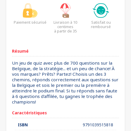
Paiement sécurisé
Livraison à 10
Satisfait ou
centimes
remboursé
à partir de 35
euros*
Résumé
Un jeu de quiz avec plus de 700 questions sur la
Belgique, de la stratégie... et un peu de chance! À
vos marques? Prêts? Partez! Choisis un des 3
chemins, réponds correctement aux questions sur
la Belgique et sois le premier ou la première à
atteindre le podium final. Si tu réponds sans faute
à 6 questions d'affilée, tu gagnes le trophée des
champions!
Caractéristiques
ISBN
9791039515818