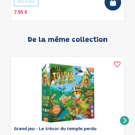
dès 6 ans
7.95 €
De la même collection
Grand jeu - Le trésor du temple perdu