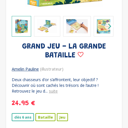
GRAND JEU - LA GRANDE
BATAILLE
Amelin Pauline
(illustrateur)
Deux chasseurs d'or s’affrontent, leur objectif ?
Découvrir où sont cachés les trésors de l’autre !
Retrouvez le jeu d...
suite
24.95 €
dès 6 ans
Bataille
Jeu