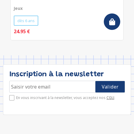
Jeux
dès 6 ans
24.95 €
Inscription à la newsletter
En vous inscrivant à la newsletter, vous acceptez nos
CGU
.