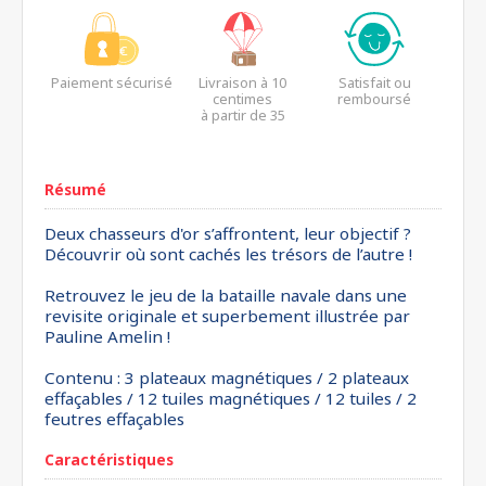
Paiement sécurisé
Livraison à 10
Satisfait ou
centimes
remboursé
à partir de 35
euros*
Résumé
Deux chasseurs d'or s’affrontent, leur objectif ?
Découvrir où sont cachés les trésors de l’autre !
Retrouvez le jeu de la bataille navale dans une
revisite originale et superbement illustrée par
Pauline Amelin !
Contenu : 3 plateaux magnétiques / 2 plateaux
effaçables / 12 tuiles magnétiques / 12 tuiles / 2
feutres effaçables
Caractéristiques