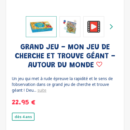
GRAND JEU - MON JEU DE
CHERCHE ET TROUVE GÉANT -
AUTOUR DU MONDE
Un jeu qui met à rude épreuve la rapidité et le sens de
l’observation dans ce grand jeu de cherche et trouve
géant ! Deu...
suite
22.95 €
dès 4 ans