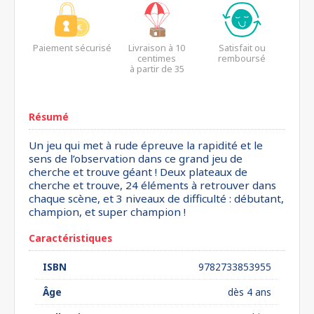
Paiement sécurisé
Livraison à 10
Satisfait ou
centimes
remboursé
à partir de 35
euros*
Résumé
Un jeu qui met à rude épreuve la rapidité et le
sens de l’observation dans ce grand jeu de
cherche et trouve géant ! Deux plateaux de
cherche et trouve, 24 éléments à retrouver dans
chaque scène, et 3 niveaux de difficulté : débutant,
champion, et super champion !
Caractéristiques
ISBN
9782733853955
Âge
dès 4 ans