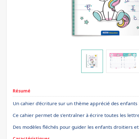
Résumé
Un cahier d'écriture sur un thème apprécié des enfants : 
Ce cahier permet de s’entraîner à écrire toutes les lettre
Des modèles fléchés pour guider les enfants droitiers et
Caractéristiques