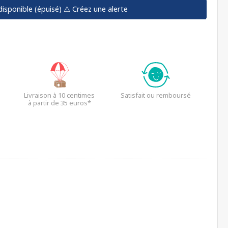
disponible (épuisé)
⚠️ Créez une alerte
Livraison à 10 centimes
Satisfait ou remboursé
à partir de 35 euros*