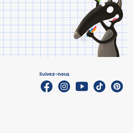
Suivez-nous