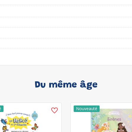
Du même âge