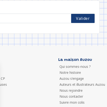
La maison Auzou
Qui sommes-nous ?
Notre histoire
 CP
Auzou s'engage
euses
Auteurs et illustrateurs Auzou
Nous rejoindre
Nous contacter
Suivre mon colis