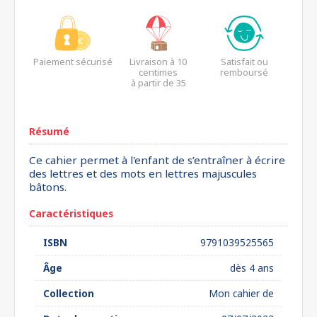
Paiement sécurisé
Livraison à 10
Satisfait ou
centimes
remboursé
à partir de 35
euros*
Résumé
Ce cahier permet à l'enfant de s’entraîner à écrire
des lettres et des mots en lettres majuscules
bâtons.
Caractéristiques
ISBN
9791039525565
Âge
dès 4 ans
Collection
Mon cahier de