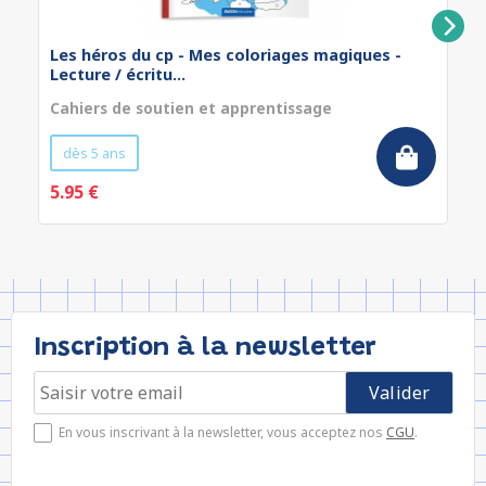
Les héros du cp - Mes coloriages magiques -
Lecture / écritu...
Cahiers de soutien et apprentissage
dès 5 ans
5.95 €
Inscription à la newsletter
En vous inscrivant à la newsletter, vous acceptez nos
CGU
.