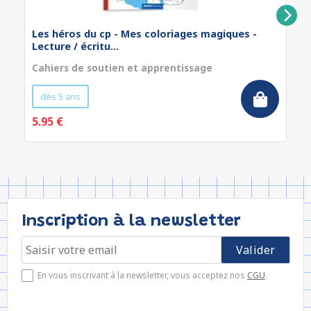
Les héros du cp - Mes coloriages magiques -
Lecture / écritu...
Cahiers de soutien et apprentissage
dès 5 ans
5.95 €
Inscription à la newsletter
En vous inscrivant à la newsletter, vous acceptez nos
CGU
.