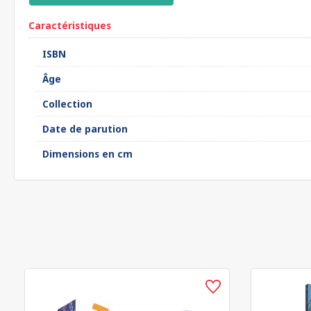
Caractéristiques
ISBN
Âge
Collection
Date de parution
Dimensions en cm