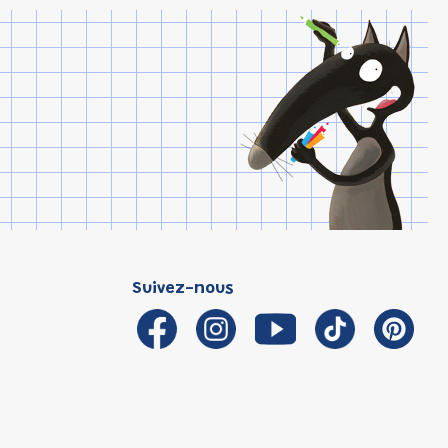
Suivez-nous