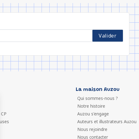
La maison Auzou
Qui sommes-nous ?
Notre histoire
 CP
Auzou s'engage
euses
Auteurs et illustrateurs Auzou
Nous rejoindre
Nous contacter