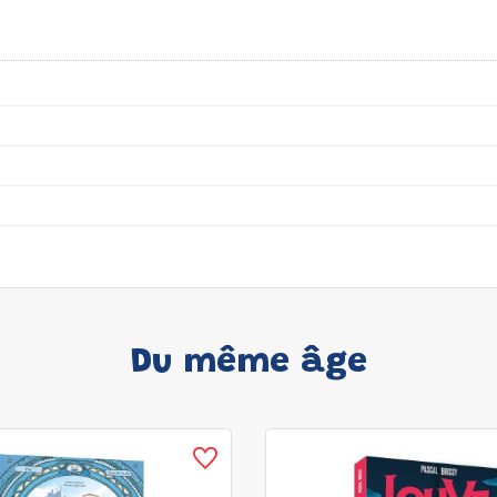
Du même âge