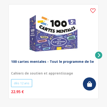
100 cartes mentales - Tout le programme de 5e
Cahiers de soutien et apprentissage
dès 12 ans
22.95 €