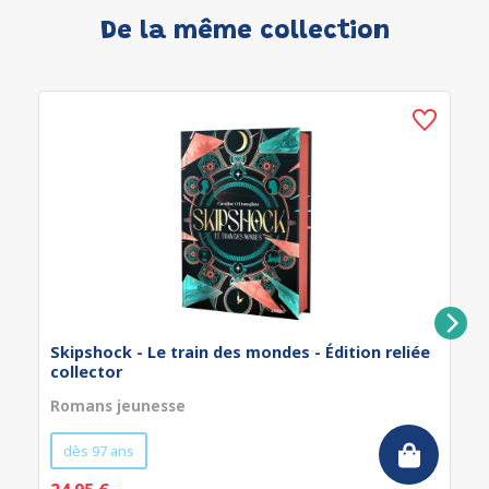
De la même collection
Skipshock - Le train des mondes - Édition reliée
collector
Romans jeunesse
dès 97 ans