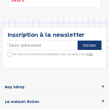
24.95 €
Inscription à la newsletter
En vous inscrivant à la newsletter, vous acceptez nos
CGU
.
Nos héros
Loup
La maison Auzou
P'tit Loup