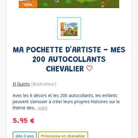
MA POCHETTE D'ARTISTE - MES
200 AUTOCOLLANTS
CHEVALIER
El Gunto
(illustrateur)
Avec les 6 décors et les 200 autocollants, les enfants
peuvent s’amuser à créer leurs propres histoires sur le
thème des...
suite
5.95 €
dès 3 ans
Princesse et chevalier