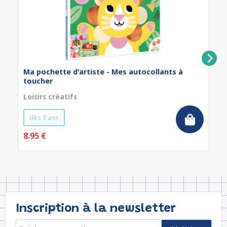
Ma pochette d'artiste - Mes autocollants à
toucher
Loisirs créatifs
dès 3 ans
8.95 €
Inscription à la newsletter