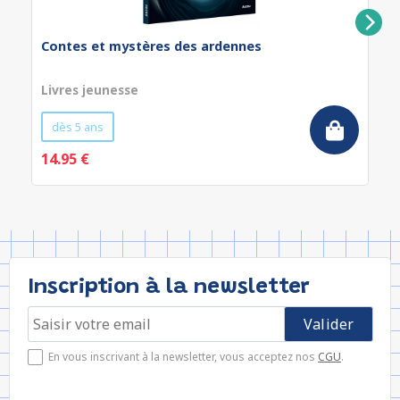
Contes et mystères des ardennes
Livres jeunesse
dès 5 ans
14.95 €
Inscription à la newsletter
En vous inscrivant à la newsletter, vous acceptez nos
CGU
.