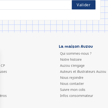
La maison Auzou
Qui sommes-nous ?
Notre histoire
 CP
Auzou s'engage
euses
Auteurs et illustrateurs Auzou
Nous rejoindre
Nous contacter
Suivre mon colis
éros
Infos consommateur