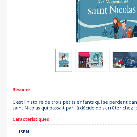
Résumé
C'est l'histoire de trois petits enfants qui se perdent d
saint Nicolas qui passait par-là décide de s'arrêter chez l
Caractéristiques
ISBN