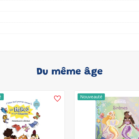
Du même âge