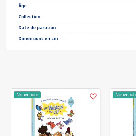
Âge
Collection
Date de parution
Dimensions en cm