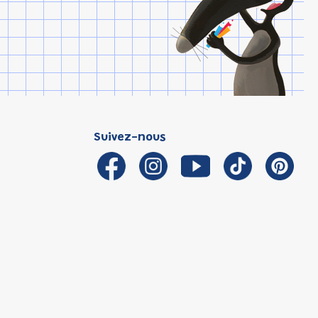
Suivez-nous