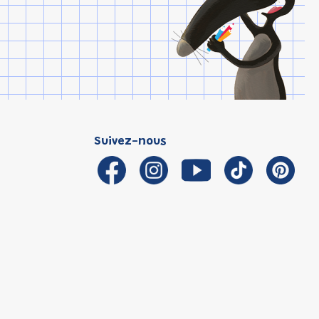
Suivez-nous