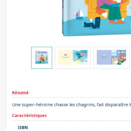
Résumé
Une super-héroïne chasse les chagrins, fait disparaître 
Caractéristiques
ISBN