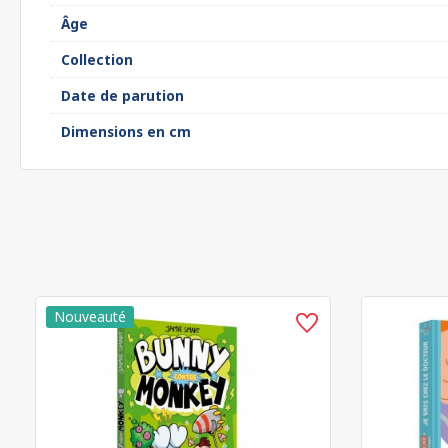
Âge
Collection
Date de parution
Dimensions en cm