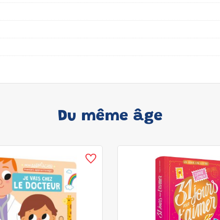
Du même âge