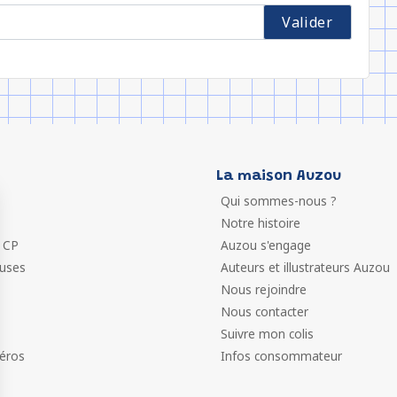
La maison Auzou
Qui sommes-nous ?
Notre histoire
 CP
Auzou s'engage
euses
Auteurs et illustrateurs Auzou
Nous rejoindre
Nous contacter
Suivre mon colis
éros
Infos consommateur