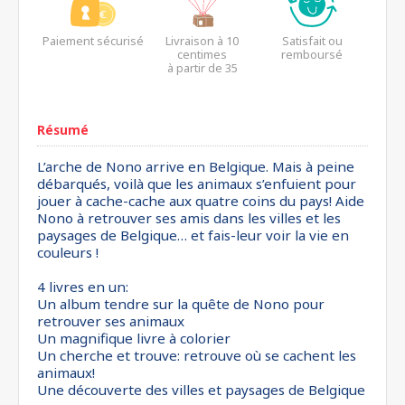
Paiement sécurisé
Livraison à 10
Satisfait ou
centimes
remboursé
à partir de 35
euros*
Résumé
L’arche de Nono arrive en Belgique. Mais à peine
débarqués, voilà que les animaux s’enfuient pour
jouer à cache-cache aux quatre coins du pays! Aide
Nono à retrouver ses amis dans les villes et les
paysages de Belgique… et fais-leur voir la vie en
couleurs !
4 livres en un:
Un album tendre sur la quête de Nono pour
retrouver ses animaux
Un magnifique livre à colorier
Un cherche et trouve: retrouve où se cachent les
animaux!
Une découverte des villes et paysages de Belgique