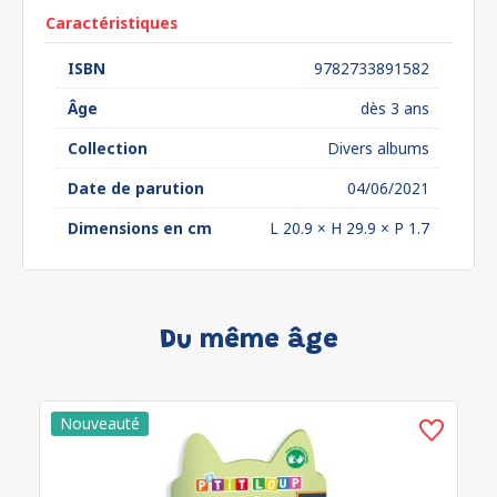
Caractéristiques
ISBN
9782733891582
Âge
dès 3 ans
Collection
Divers albums
Date de parution
04/06/2021
Dimensions en cm
L 20.9 × H 29.9 × P 1.7
Du même âge