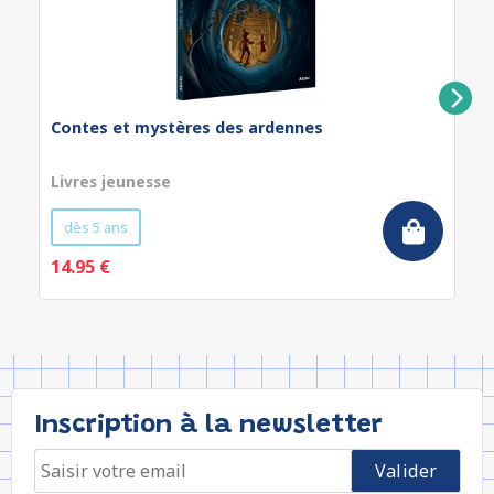
Contes et mystères des ardennes
Livres jeunesse
dès 5 ans
14.95 €
Inscription à la newsletter