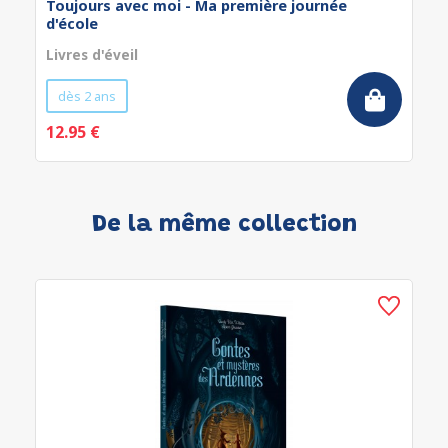
Toujours avec moi - Ma première journée
d'école
Livres d'éveil
dès 2 ans
12.95 €
De la même collection