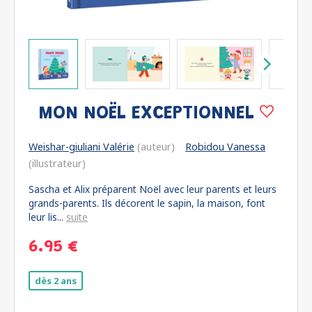
MON NOËL EXCEPTIONNEL
Weishar-giuliani Valérie
(auteur)
Robidou Vanessa
(illustrateur)
Sascha et Alix préparent Noël avec leur parents et leurs
grands-parents. Ils décorent le sapin, la maison, font
leur lis...
suite
6.95 €
dès 2 ans