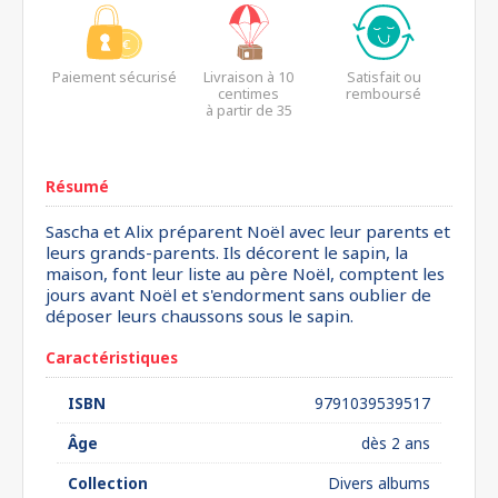
Paiement sécurisé
Livraison à 10
Satisfait ou
centimes
remboursé
à partir de 35
euros*
Résumé
Sascha et Alix préparent Noël avec leur parents et
leurs grands-parents. Ils décorent le sapin, la
maison, font leur liste au père Noël, comptent les
jours avant Noël et s'endorment sans oublier de
déposer leurs chaussons sous le sapin.
Caractéristiques
ISBN
9791039539517
Âge
dès 2 ans
Collection
Divers albums