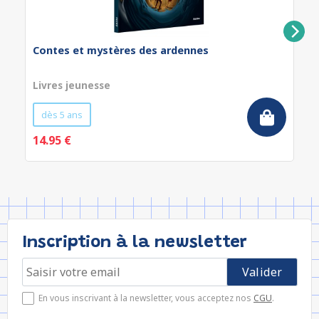
Contes et mystères des ardennes
Livres jeunesse
dès 5 ans
14.95 €
Inscription à la newsletter
En vous inscrivant à la newsletter, vous acceptez nos
CGU
.