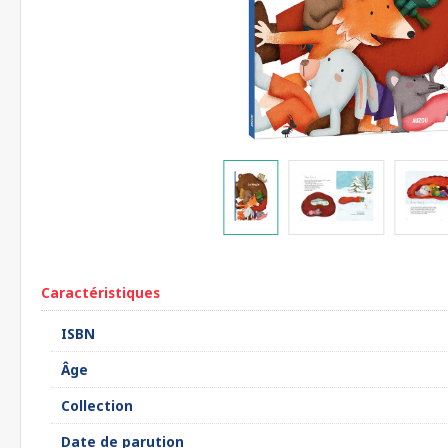
Caractéristiques
ISBN
Âge
Collection
Date de parution