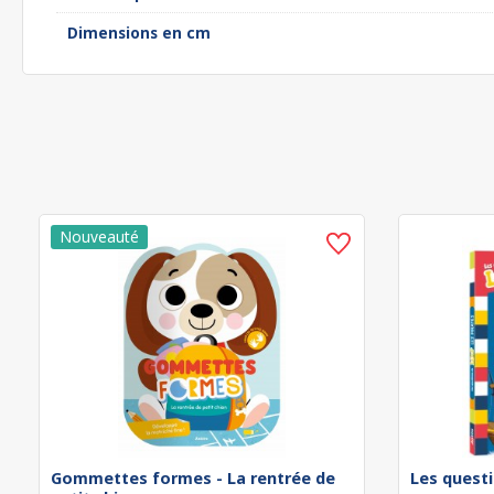
Dimensions en cm
Gommettes formes - La rentrée de
Les questi