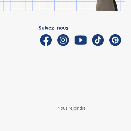
Suivez-nous
Nous rejoindre
é avec les réglementations. Personnalisez vos préférences 