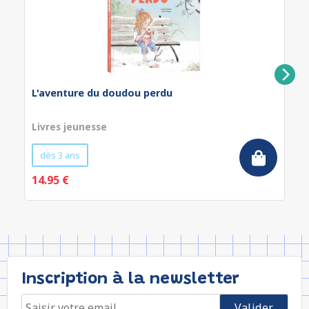
L'aventure du doudou perdu
Livres jeunesse
dès 3 ans
14.95 €
Inscription à la newsletter