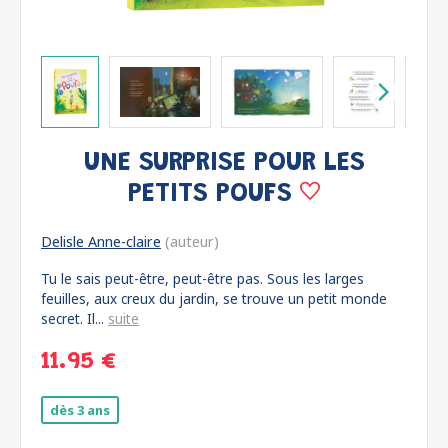
UNE SURPRISE POUR LES
PETITS POUFS
Delisle Anne-claire
(auteur)
Tu le sais peut-être, peut-être pas. Sous les larges
feuilles, aux creux du jardin, se trouve un petit monde
secret. Il...
suite
11.95 €
dès 3 ans