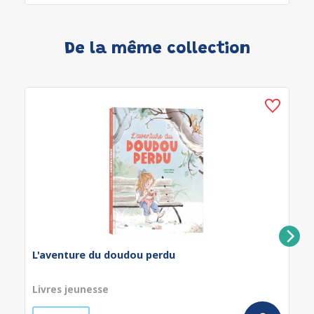
De la même collection
L'aventure du doudou perdu
Livres jeunesse