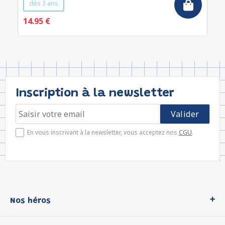
dès 3 ans
14.95 €
Inscription à la newsletter
En vous inscrivant à la newsletter, vous acceptez nos
CGU
.
Nos héros
Loup