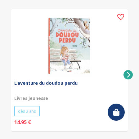
L'aventure du doudou perdu
Livres jeunesse
dès 3 ans
14.95 €