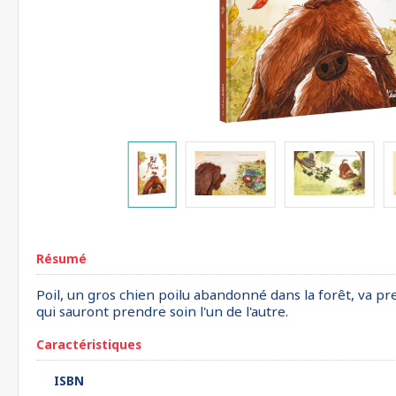
Résumé
Poil, un gros chien poilu abandonné dans la forêt, va pre
qui sauront prendre soin l'un de l'autre.
Caractéristiques
ISBN