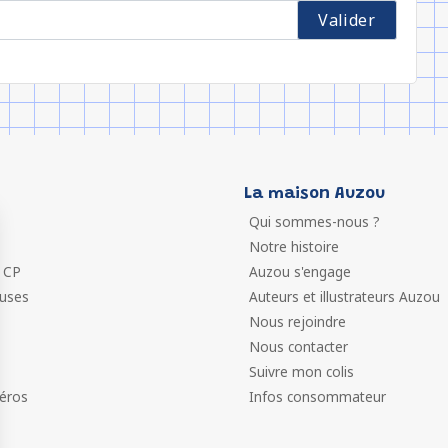
La maison Auzou
Qui sommes-nous ?
Notre histoire
 CP
Auzou s'engage
euses
Auteurs et illustrateurs Auzou
Nous rejoindre
Nous contacter
Suivre mon colis
éros
Infos consommateur