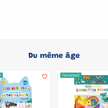
Du même âge