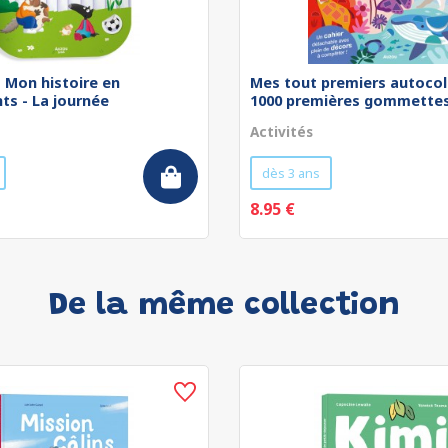
 - Mon histoire en
Mes tout premiers autocol
ts - La journée
1000 premières gommettes 
Activités
dès 3 ans
8.95 €
De la même collection