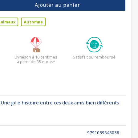
Ajouter au panier
Animaux
Automne
Livraison à 10 centimes
Satisfait ou remboursé
à partir de 35 euros*
 Une jolie histoire entre ces deux amis bien différents
9791039548038