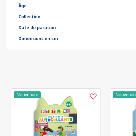
Âge
Collection
Date de parution
Dimensions en cm