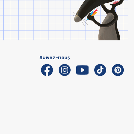
Suivez-nous