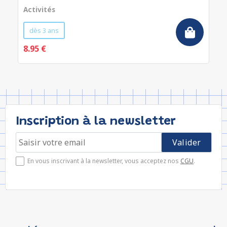
Activités
dès 3 ans
8.95 €
Inscription à la newsletter
En vous inscrivant à la newsletter, vous acceptez nos
CGU
.