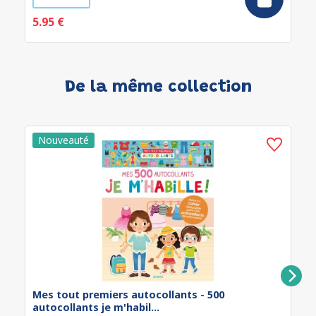
5.95 €
De la même collection
Mes tout premiers autocollants - 500
autocollants je m'habil...