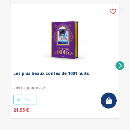
Les plus beaux contes de 1001 nuits
Livres jeunesse
dès 6 ans
21.95 €