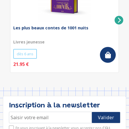
Les plus beaux contes de 1001 nuits
Livres jeunesse
dès 6 ans
21.95 €
Inscription à la newsletter
En vous inscrivant à la newsletter, vous acceptez nos
CGU
.