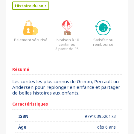
Histoire du soir
Paiement sécurisé
Livraison à 10
Satisfait ou
centimes
remboursé
à partir de 35
euros*
Résumé
Les contes les plus connus de Grimm, Perrault ou
Andersen pour replonger en enfance et partager
de belles histoires aux enfants.
Caractéristiques
ISBN
9791039526173
Âge
dès 6 ans