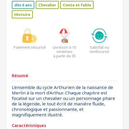
dès 6 ans
Chevalier
Conte et fable
Histoire
Paiement sécurisé
Livraison à 10
Satisfait ou
centimes
remboursé
à partir de 35
euros*
Résumé
L'ensemble du cycle Arthurien de la naissance de
Merlin à la mort d'Arthur. Chaque chapitre est
focalisé sur un chevalier ou un personnage phare
de la légende, le tout écrit de manière fluide,
chronologique et passionnante, et
magnifiquement illustré.
Caractéristiques