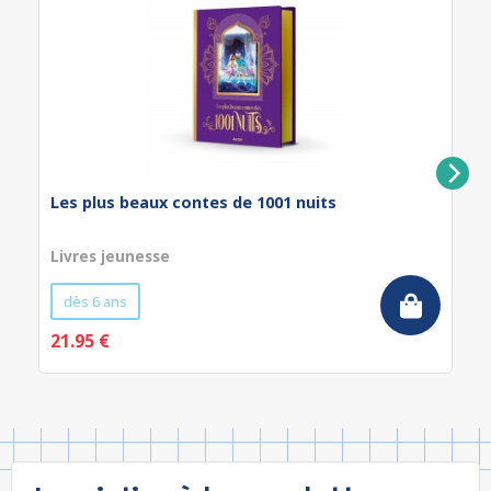
Les plus beaux contes de 1001 nuits
Livres jeunesse
dès 6 ans
21.95 €