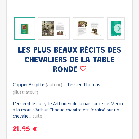
LES PLUS BEAUX RÉCITS DES
CHEVALIERS DE LA TABLE
RONDE
Coppin Brigitte
(auteur)
Tessier Thomas
(illustrateur)
L'ensemble du cycle Arthurien de la naissance de Merlin
à la mort d'Arthur. Chaque chapitre est focalisé sur un
chevalie...
suite
21.95 €