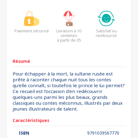
Paiement sécurisé
Livraison à 10
Satisfait ou
centimes
remboursé
à partir de 35
euros*
Résumé
Pour échapper à la mort, la sultane rusée est
prête à raconter chaque nuit tous les contes
qu'elle connaît, si toutefois le prince le lui permet?
Ce recueil est l'occasion d'en redécouvrir
quelques-uns parmi les plus beaux, grands
classiques ou contes méconnus, illustrés par deux
jeunes illustrateurs de talent.
Caractéristiques
ISBN
9791039567770