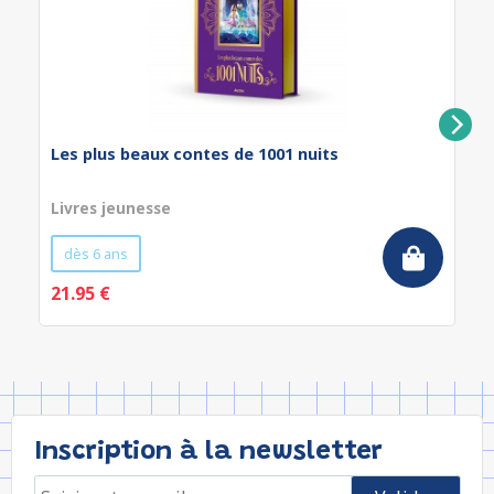
Les plus beaux contes de 1001 nuits
Livres jeunesse
dès 6 ans
21.95 €
Inscription à la newsletter