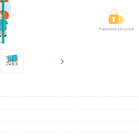
Paiement sécurisé