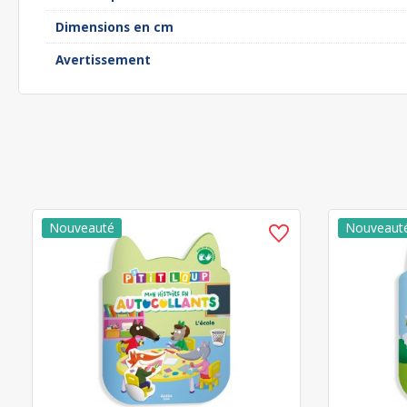
Dimensions en cm
Avertissement