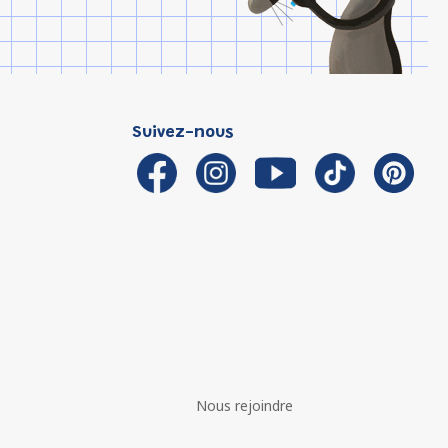
Suivez-nous
Nous rejoindre