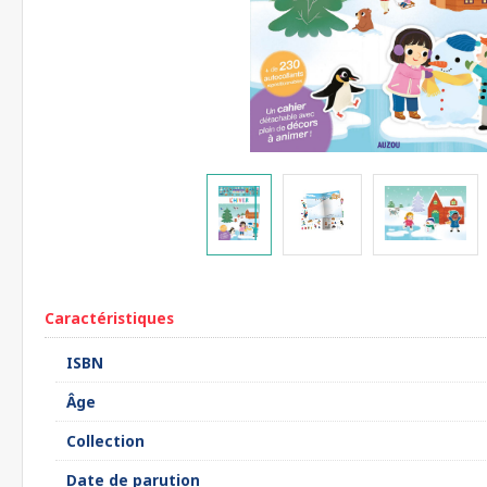
Caractéristiques
ISBN
Âge
Collection
Date de parution