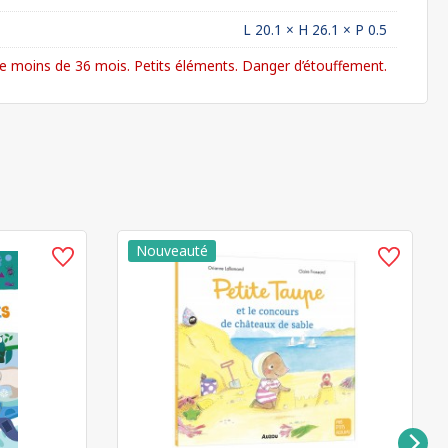
L 20.1 × H 26.1 × P 0.5
 moins de 36 mois. Petits éléments. Danger d’étouffement.