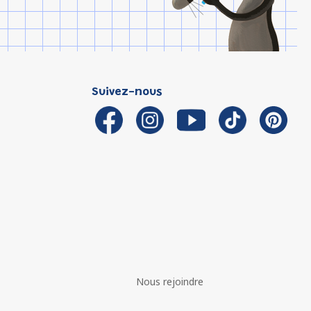
Suivez-nous
Nous rejoindre