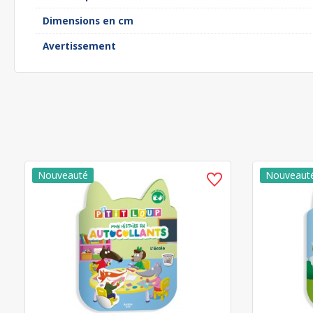
Dimensions en cm
Avertissement