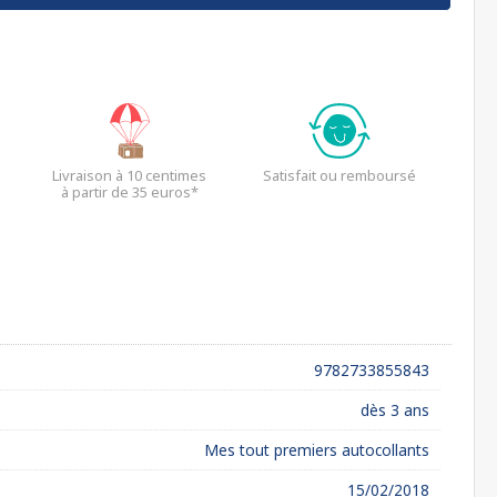
Livraison à 10 centimes
Satisfait ou remboursé
à partir de 35 euros*
9782733855843
dès 3 ans
Mes tout premiers autocollants
15/02/2018