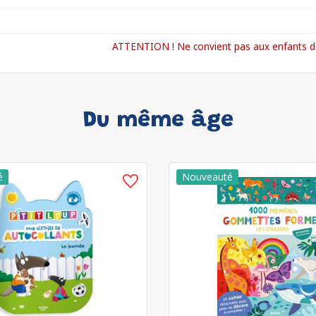
ATTENTION ! Ne convient pas aux enfants de
Du même âge