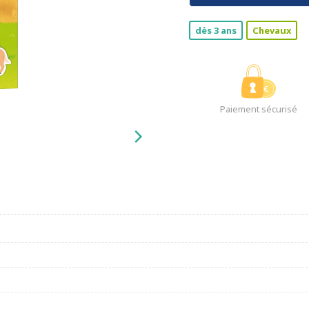
dès 3 ans
Chevaux
Paiement sécurisé