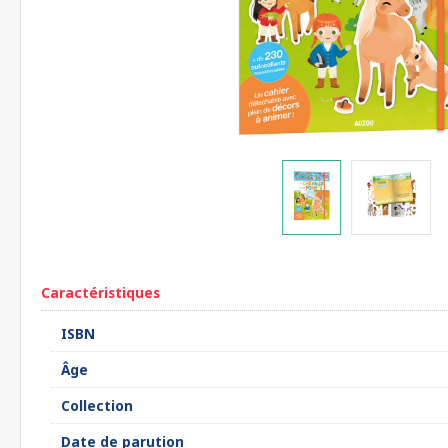
Caractéristiques
ISBN
Âge
Collection
Date de parution