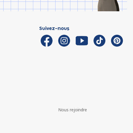
Suivez-nous
Nous rejoindre
é avec les réglementations. Personnalisez vos préférences 