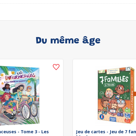
Du même âge
nceuses - Tome 3 - Les
Jeu de cartes - Jeu de 7 fam