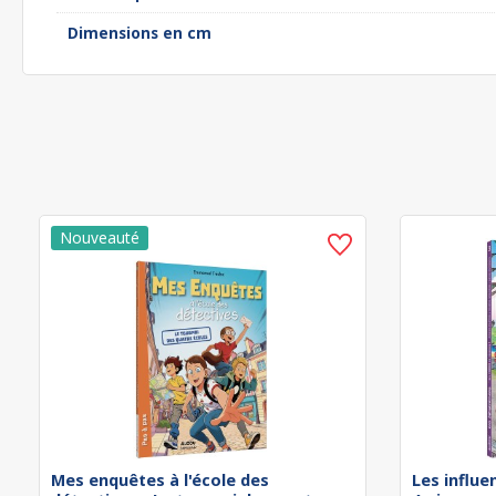
Dimensions en cm
Mes enquêtes à l'école des
Les influe