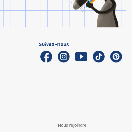
Suivez-nous
Nous rejoindre