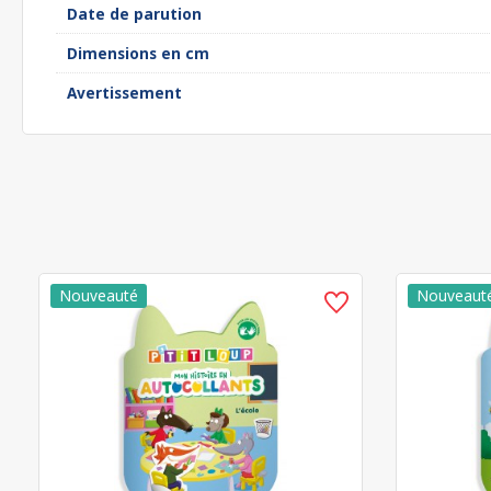
Date de parution
Dimensions en cm
Avertissement