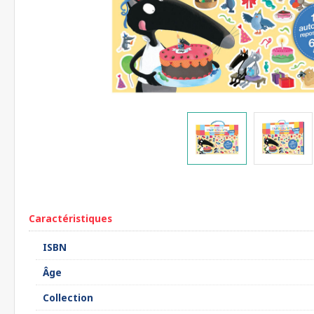
Caractéristiques
ISBN
Âge
Collection