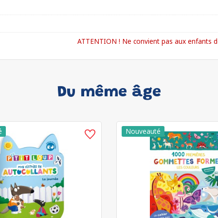
ATTENTION ! Ne convient pas aux enfants de
Du même âge