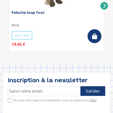
Peluche loup foot
Jeux
dès 1 ans
19.95 €
Inscription à la newsletter
En vous inscrivant à la newsletter, vous acceptez nos
CGU
.