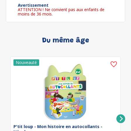
Avertissement
ATTENTION ! Ne convient pas aux enfants de
moins de 36 mois.
Du même âge
P'tit loup - Mon histoire en autocollants -