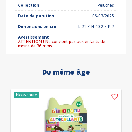
Collection
Peluches
Date de parution
06/03/2025
Dimensions en cm
L 21 × H 40.2 × P 7
Avertissement
ATTENTION ! Ne convient pas aux enfants de
moins de 36 mois.
Du même âge