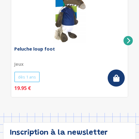
Peluche loup foot
Jeux
dès 1 ans
19.95 €
Inscription à la newsletter