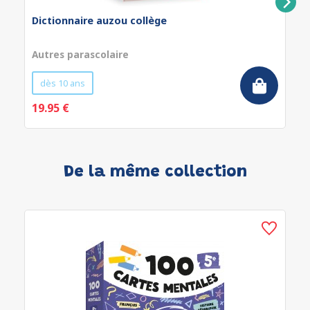
Dictionnaire auzou collège
Autres parascolaire
dès 10 ans
19.95 €
De la même collection