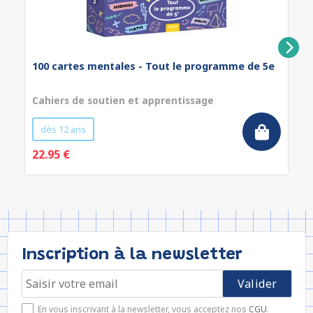
100 cartes mentales - Tout le programme de 5e
Cahiers de soutien et apprentissage
dès 12 ans
22.95 €
Inscription à la newsletter
En vous inscrivant à la newsletter, vous acceptez nos
CGU
.