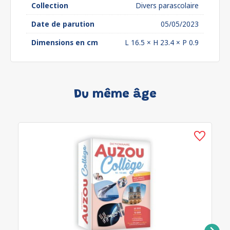
Collection
Divers parascolaire
Date de parution
05/05/2023
Dimensions en cm
L 16.5 × H 23.4 × P 0.9
Du même âge