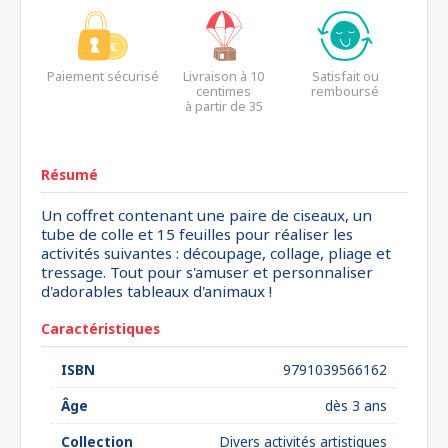
Paiement sécurisé
Livraison à 10
Satisfait ou
centimes
remboursé
à partir de 35
euros*
Résumé
Un coffret contenant une paire de ciseaux, un
tube de colle et 15 feuilles pour réaliser les
activités suivantes : découpage, collage, pliage et
tressage. Tout pour s'amuser et personnaliser
d'adorables tableaux d'animaux !
Caractéristiques
ISBN
9791039566162
Âge
dès 3 ans
Collection
Divers activités artistiques