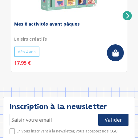
Mes 8 activités avant pâques
Loisirs créatifs
dès 4 ans
17.95 €
Inscription à la newsletter
En vous inscrivant à la newsletter, vous acceptez nos
CGU
.