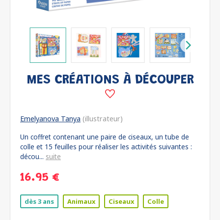
MES CRÉATIONS À DÉCOUPER
Emelyanova Tanya
(illustrateur)
Un coffret contenant une paire de ciseaux, un tube de
colle et 15 feuilles pour réaliser les activités suivantes :
décou...
suite
16.95 €
dès 3 ans
Animaux
Ciseaux
Colle