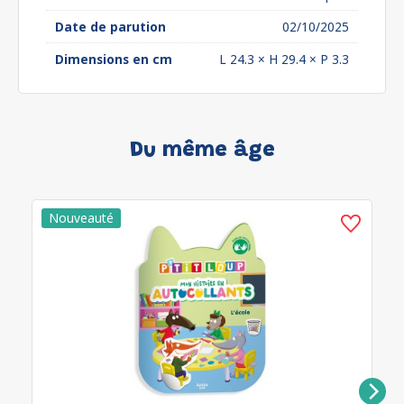
Date de parution
02/10/2025
Dimensions en cm
L 24.3 × H 29.4 × P 3.3
Du même âge