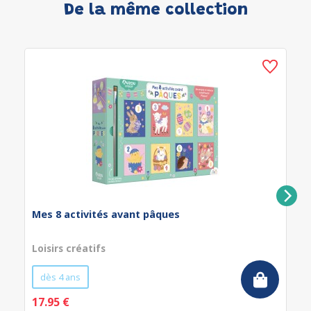
De la même collection
Mes 8 activités avant pâques
Loisirs créatifs
dès 4 ans
17.95 €